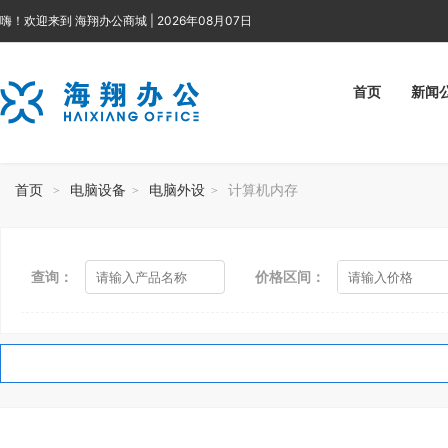
嗨！欢迎来到 海翔办公商城 | 2026年08月07日
首页
新闻
首页
电脑设备
电脑外设
计算机内存
>
>
>
查询：
价格区间：