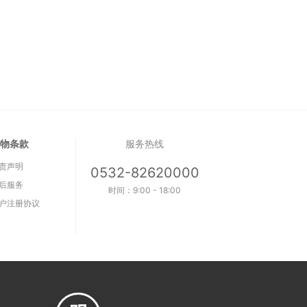
物条款
服务热线
责声明
0532-82620000
后服务
时间：9:00 - 18:00
户注册协议