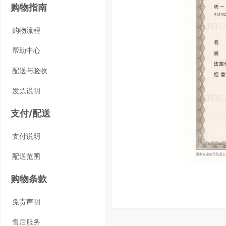
购物指南
购物流程
帮助中心
配送与验收
发票说明
支付/配送
支付说明
配送范围
购物条款
免责声明
售后服务