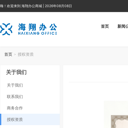
嗨！欢迎来到 海翔办公商城 | 2026年08月08日
首页
新闻
首页
授权资质
>
关于我们
关于我们
联系我们
商务合作
授权资质