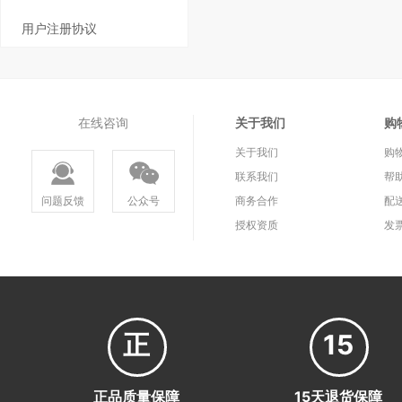
用户注册协议
在线咨询
关于我们
购
关于我们
购
联系我们
帮
问题反馈
公众号
商务合作
配
授权资质
发
正
15
正品质量保障
15天退货保障