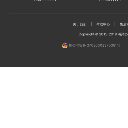
关于我们
|
帮助中心
|
售后
Copyright © 2015-2019 海翔办公
鲁公网安备 37020302370381号