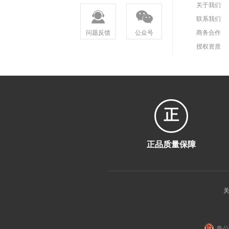
关于我们
联系我们
问题反馈
公众号
商务合作
授权资质
正
正品质量保障
鲁公