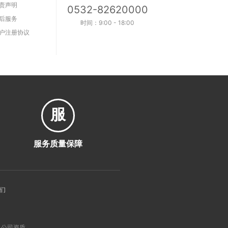
责声明
0532-82620000
后服务
时间：9:00 - 18:00
户注册协议
服
服务质量保障
们
公司资质