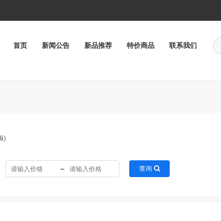
首页
新闻公告
新品推荐
特价商品
联系我们
i）
~
查询