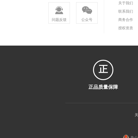
关于我们
联系我们
问题反馈
公众号
商务合作
授权资质
正
正品质量保障
鲁公