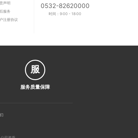
责声明
0532-82620000
后服务
时间：9:00 - 18:00
户注册协议
服
服务质量保障
们
公司资质