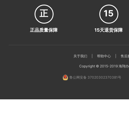
正
15
正品质量保障
15天退货保障
关于我们
|
帮助中心
|
售后
Copyright © 2015-2019 海翔办公
鲁公网安备 37020302370381号